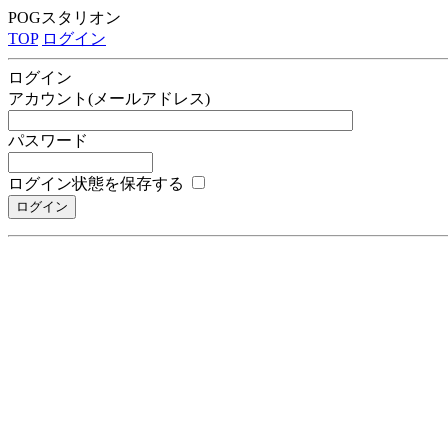
POGスタリオン
TOP
ログイン
ログイン
アカウント(メールアドレス)
パスワード
ログイン状態を保存する