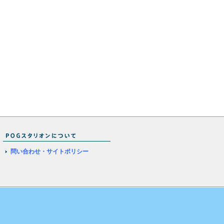
問い合わせ・サイトポリシー