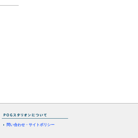
問い合わせ・サイトポリシー