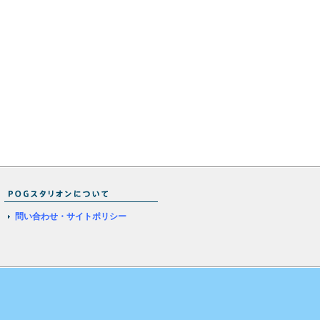
問い合わせ・サイトポリシー