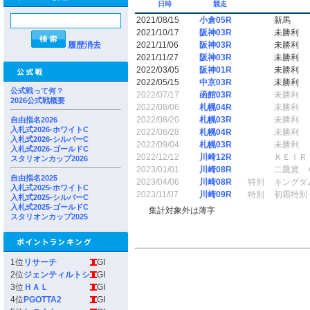
日時
競走
2021/08/15
小倉05R
新馬
2021/10/17
阪神03R
未勝利
履歴消去
2021/11/06
阪神03R
未勝利
2021/11/27
阪神03R
未勝利
2022/03/05
阪神01R
未勝利
2022/05/15
中京03R
未勝利
公式戦って何？
2022/07/17
函館03R
未勝利
2026公式戦概要
2022/08/06
札幌04R
未勝利
2022/08/20
札幌03R
未勝利
自由指名2026
入札式2026-ホワイトC
2022/08/28
札幌04R
未勝利
入札式2026-シルバーC
2022/09/04
札幌03R
未勝利
入札式2026-ゴールドC
2022/12/12
川崎12R
ＫＥＩＲ
スタリオンカップ2026
2023/01/01
川崎08R
二鷹賞 
自由指名2025
2023/04/06
川崎08R
特別
キングダ
入札式2025-ホワイトC
2023/11/07
川崎09R
特別
初霜特別
入札式2025-シルバーC
入札式2025-ゴールドC
集計対象外は薄字
スタリオンカップ2025
1位
リサーチ
GI
2位
ジェンティルトシ
GI
3位
ＨＡＬ
GI
4位
PGOTTA2
GI