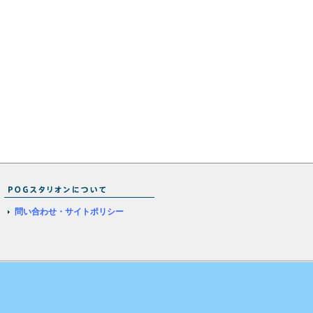
問い合わせ・サイトポリシー