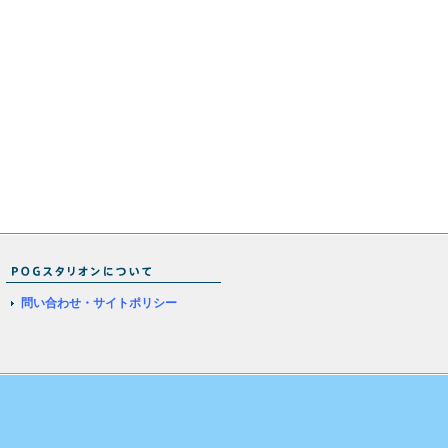
問い合わせ・サイトポリシー