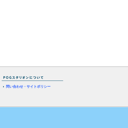
問い合わせ・サイトポリシー