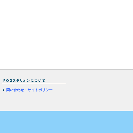
問い合わせ・サイトポリシー