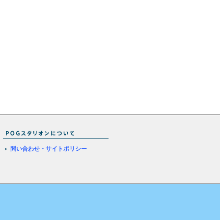
問い合わせ・サイトポリシー