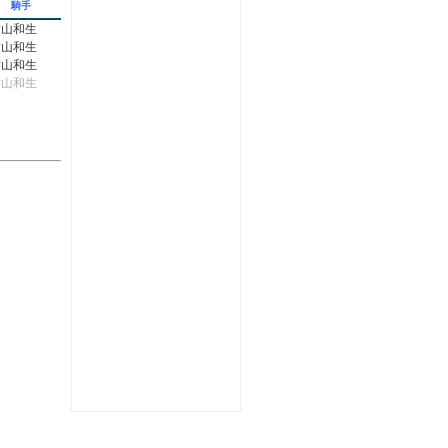
騎手
横山和生
横山和生
横山和生
横山和生