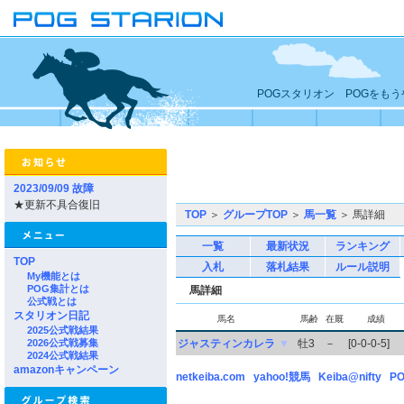
POGスタリオン POGをも
2023/09/09 故障
★更新不具合復旧
TOP
＞
グループTOP
＞
馬一覧
＞ 馬詳細
一覧
最新状況
ランキング
TOP
入札
落札結果
ルール説明
My機能とは
POG集計とは
馬詳細
公式戦とは
スタリオン日記
馬名
馬齢
在厩
成績
2025公式戦結果
2026公式戦募集
ジャスティンカレラ
▼
牡3
－
[0-0-0-5]
2024公式戦結果
amazonキャンペーン
netkeiba.com
yahoo!競馬
Keiba@nifty
PO