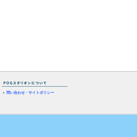
問い合わせ・サイトポリシー