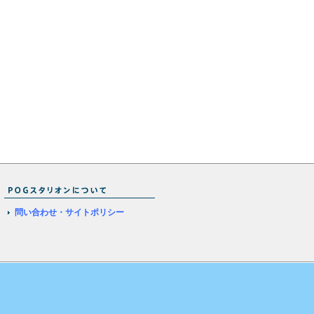
問い合わせ・サイトポリシー