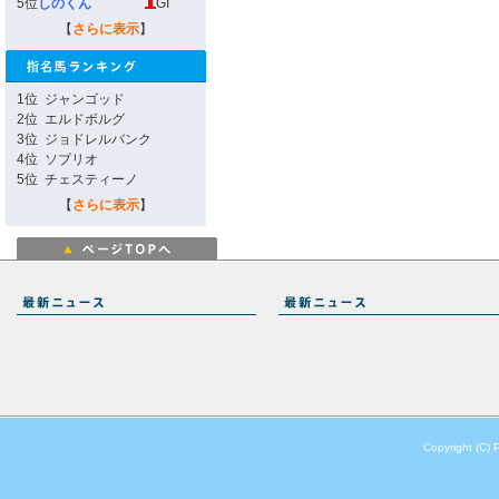
5位
しのくん
GI
【
さらに表示
】
1位
ジャンゴッド
2位
エルドボルグ
3位
ジョドレルバンク
4位
ソブリオ
5位
チェスティーノ
【
さらに表示
】
Copyright (C) 