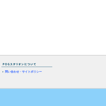
問い合わせ・サイトポリシー