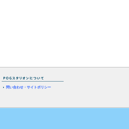
問い合わせ・サイトポリシー