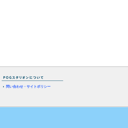
問い合わせ・サイトポリシー