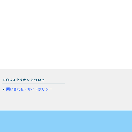
問い合わせ・サイトポリシー