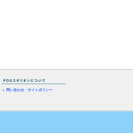
問い合わせ・サイトポリシー