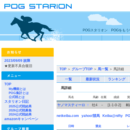
POGスタリオン POGをも
2023/09/09 故障
★更新不具合復旧
TOP
＞
グループTOP
＞
馬一覧
＞ 馬詳細
一覧
最新状況
ランキング
TOP
馬詳細
My機能とは
POG集計とは
公式戦とは
馬名
馬齢
在厩
成績
賞
スタリオン日記
ヤノマスティーロ
▼
牡4
－
[1-1-0-2]
81
2025公式戦結果
2026公式戦募集
2024公式戦結果
netkeiba.com
yahoo!競馬
Keiba@nifty
PO
amazonキャンペーン
日時
競走
レ