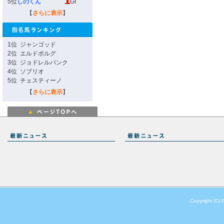
5位
しのくん
GI
【
さらに表示
】
1位
ジャンゴッド
2位
エルドボルグ
3位
ジョドレルバンク
4位
ソブリオ
5位
チェスティーノ
【
さらに表示
】
Copyright (C) 