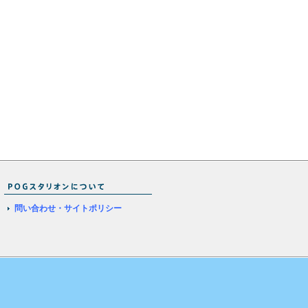
問い合わせ・サイトポリシー