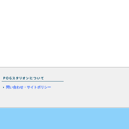
問い合わせ・サイトポリシー