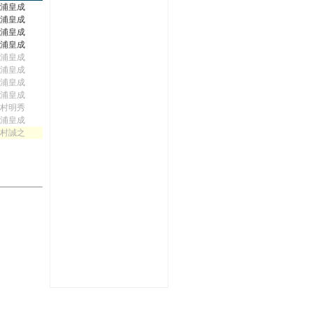
浦皇成
浦皇成
浦皇成
浦皇成
浦皇成
浦皇成
浦皇成
浦皇成
村明秀
浦皇成
村誠之