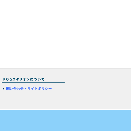
問い合わせ・サイトポリシー