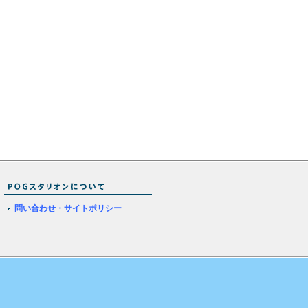
問い合わせ・サイトポリシー