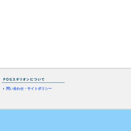
問い合わせ・サイトポリシー