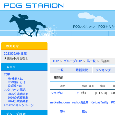
POGスタリオン POGをも
2023/09/09 故障
★更新不具合復旧
TOP
＞
グループTOP
＞
馬一覧
＞ 馬詳細
一覧
最新状況
ランキング
TOP
馬詳細
My機能とは
POG集計とは
公式戦とは
馬名
馬齢
在厩
成績
スタリオン日記
ジェゼロ
▼
牡4
－
[1-1-0-4]
11
2025公式戦結果
2026公式戦募集
2024公式戦結果
netkeiba.com
yahoo!競馬
Keiba@nifty
PO
amazonキャンペーン
日時
競走