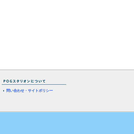
問い合わせ・サイトポリシー