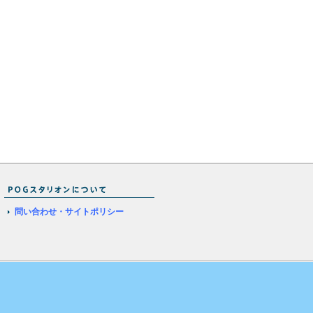
問い合わせ・サイトポリシー