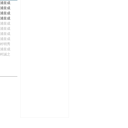
浦皇成
浦皇成
浦皇成
浦皇成
浦皇成
浦皇成
浦皇成
浦皇成
村明秀
浦皇成
村誠之