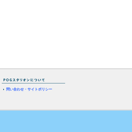
問い合わせ・サイトポリシー