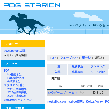
POGスタリオン POGをも
2023/09/09 故障
★更新不具合復旧
TOP
＞
グループTOP
＞
馬一覧
＞ 馬詳細
一覧
最新状況
ランキング
TOP
入札
落札結果
ルール説明
My機能とは
POG集計とは
馬詳細
公式戦とは
スタリオン日記
馬名
馬齢
在厩
成績
2025公式戦結果
2026公式戦募集
シウダーエヴィータ
▼
牝4
－
[0-3-1-5]
2024公式戦結果
amazonキャンペーン
netkeiba.com
yahoo!競馬
Keiba@nifty
PO