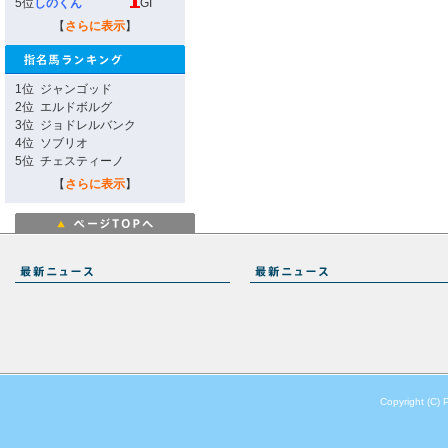
5位
しのくん
GI
【
さらに表示
】
1位
ジャンゴッド
2位
エルドボルグ
3位
ジョドレルバンク
4位
ソブリオ
5位
チェスティーノ
【
さらに表示
】
Copyright (C) 