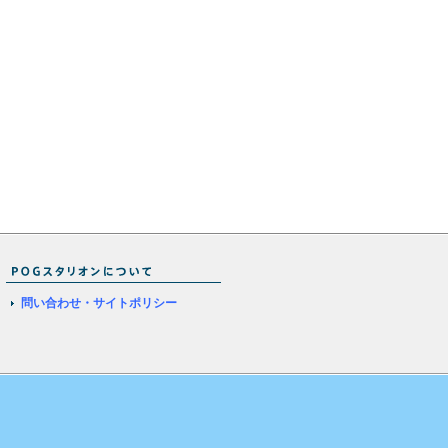
問い合わせ・サイトポリシー