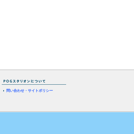
問い合わせ・サイトポリシー