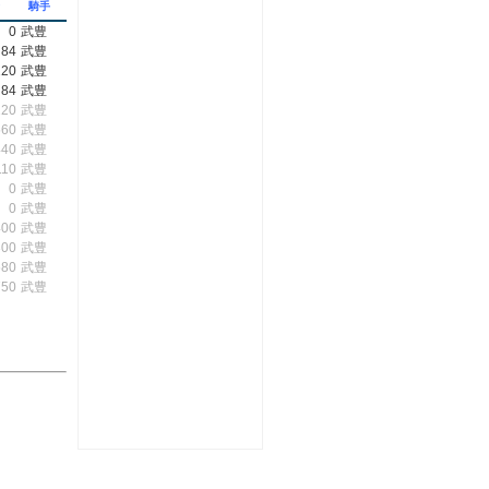
金
騎手
0
武豊
84
武豊
220
武豊
84
武豊
220
武豊
560
武豊
440
武豊
110
武豊
0
武豊
0
武豊
400
武豊
300
武豊
580
武豊
750
武豊