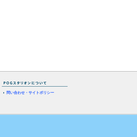
問い合わせ・サイトポリシー