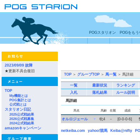
POGスタリオン POGをも
2023/09/09 故障
★更新不具合復旧
TOP
＞
グループTOP
＞
馬一覧
＞ 馬詳細
一覧
最新状況
ランキング
TOP
入札
落札結果
ルール説明
My機能とは
POG集計とは
馬詳細
公式戦とは
スタリオン日記
馬名
馬齢
在厩
成績
2025公式戦結果
2026公式戦募集
オルロジェール
▼
牝4
－
[0-0-0-6]
2024公式戦結果
amazonキャンペーン
netkeiba.com
yahoo!競馬
Keiba@nifty
PO