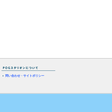
問い合わせ・サイトポリシー