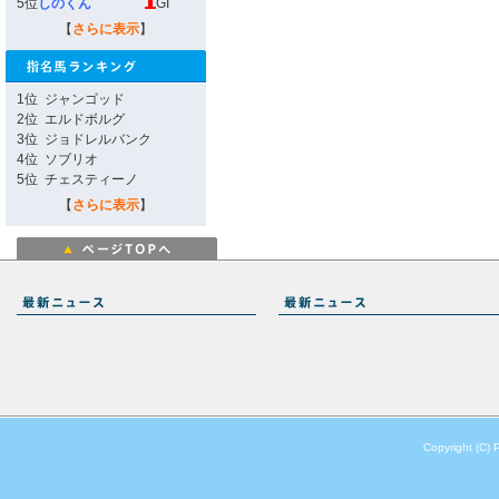
5位
しのくん
GI
【
さらに表示
】
1位
ジャンゴッド
2位
エルドボルグ
3位
ジョドレルバンク
4位
ソブリオ
5位
チェスティーノ
【
さらに表示
】
Copyright (C) 