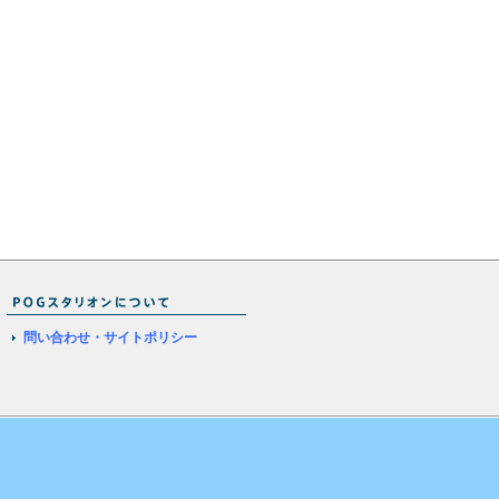
問い合わせ・サイトポリシー