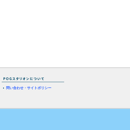
問い合わせ・サイトポリシー