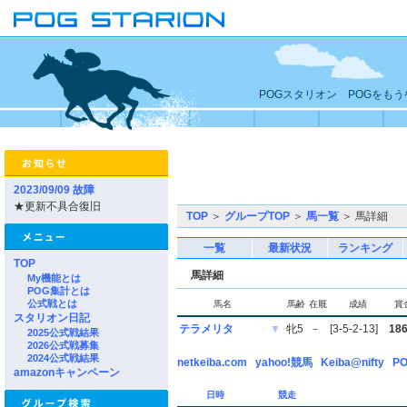
POGスタリオン POGをも
2023/09/09 故障
★更新不具合復旧
TOP
＞
グループTOP
＞
馬一覧
＞ 馬詳細
一覧
最新状況
ランキング
TOP
馬詳細
My機能とは
POG集計とは
公式戦とは
馬名
馬齢
在厩
成績
賞
スタリオン日記
テラメリタ
▼
牝5
－
[3-5-2-13]
18
2025公式戦結果
2026公式戦募集
2024公式戦結果
netkeiba.com
yahoo!競馬
Keiba@nifty
PO
amazonキャンペーン
日時
競走