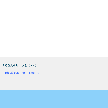
問い合わせ・サイトポリシー