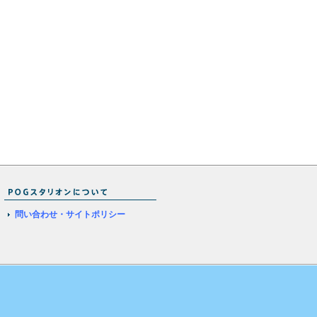
問い合わせ・サイトポリシー