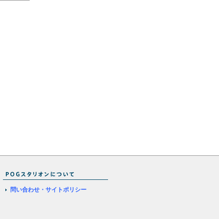
問い合わせ・サイトポリシー