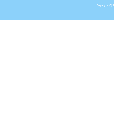
Copyright (C) 