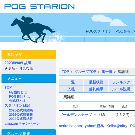
POGスタリオン POGをも
2023/09/09 故障
★更新不具合復旧
TOP
＞
グループTOP
＞
馬一覧
＞ 馬詳細
一覧
最新状況
ランキング
TOP
入札
落札結果
ルール説明
My機能とは
POG集計とは
馬詳細
公式戦とは
スタリオン日記
馬名
馬齢
在厩
成績
2025公式戦結果
2026公式戦募集
ゴールデンスナップ
▼
牝6
－
[4-6-2-7]
2024公式戦結果
amazonキャンペーン
netkeiba.com
yahoo!競馬
Keiba@nifty
PO