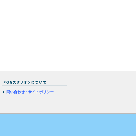
問い合わせ・サイトポリシー