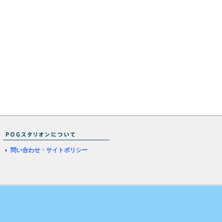
問い合わせ・サイトポリシー