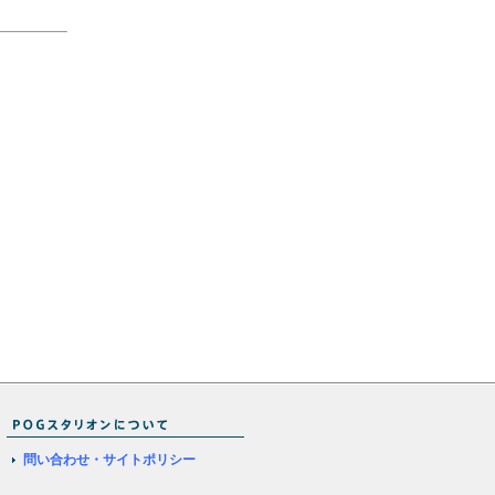
問い合わせ・サイトポリシー