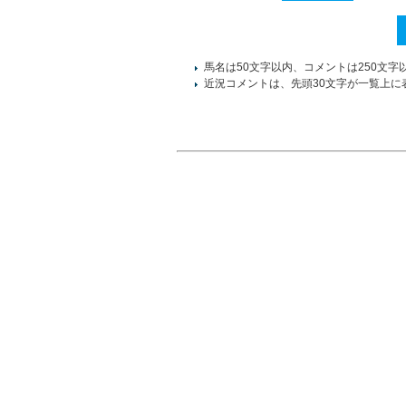
馬名は50文字以内、コメントは250文字
近況コメントは、先頭30文字が一覧上に