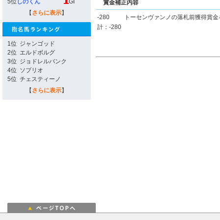
5位
しのくん
GI
賞金補正内容
【
さらに表示
】
-280
トーセンヴァンノの落札前獲得賞金
計：-280
1位
ジャンゴッド
2位
エルドボルグ
3位
ジョドレルバンク
4位
ソブリオ
5位
チェスティーノ
【
さらに表示
】