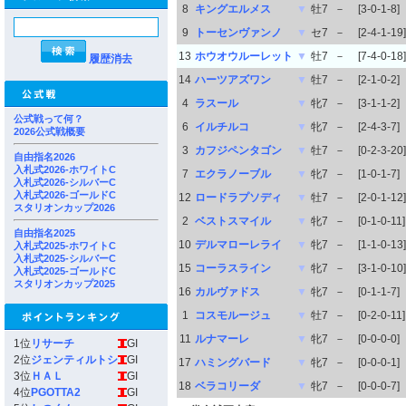
8
キングエルメス
▼
牡7
－
[3-0-1-8]
9
トーセンヴァンノ
▼
セ7
－
[2-4-1-19]
13
ホウオウルーレット
▼
牡7
－
[7-4-0-18]
履歴消去
14
ハーツアズワン
▼
牡7
－
[2-1-0-2]
4
ラスール
▼
牝7
－
[3-1-1-2]
公式戦って何？
6
イルチルコ
▼
牝7
－
[2-4-3-7]
2026公式戦概要
3
カフジペンタゴン
▼
牡7
－
[0-2-3-20]
自由指名2026
入札式2026-ホワイトC
7
エクラノーブル
▼
牝7
－
[1-0-1-7]
入札式2026-シルバーC
入札式2026-ゴールドC
12
ロードラプソディ
▼
牡7
－
[2-0-1-12]
スタリオンカップ2026
2
ベストスマイル
▼
牝7
－
[0-1-0-11]
自由指名2025
10
デルマローレライ
▼
牝7
－
[1-1-0-13]
入札式2025-ホワイトC
入札式2025-シルバーC
15
コーラスライン
▼
牝7
－
[3-1-0-10]
入札式2025-ゴールドC
スタリオンカップ2025
16
カルヴァドス
▼
牝7
－
[0-1-1-7]
1
コスモルージュ
▼
牡7
－
[0-2-0-11]
11
ルナマーレ
▼
牝7
－
[0-0-0-0]
1位
リサーチ
GI
2位
ジェンティルトシ
GI
17
ハミングバード
▼
牝7
－
[0-0-0-1]
3位
ＨＡＬ
GI
18
ベラコリーダ
▼
牝7
－
[0-0-0-7]
4位
PGOTTA2
GI