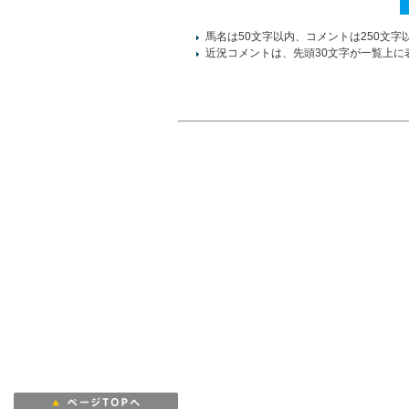
馬名は50文字以内、コメントは250文字
近況コメントは、先頭30文字が一覧上に