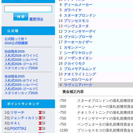
9
ディールメーカー
5
ガラベイヤ
6
スターオブロンドン
履歴消去
14
プリンセスモコ
13
ベンヴェヌータ
12
ファインサマーデイ
11
ヴァロンブローサ
公式戦って何？
17
テーオーカイザー
2026公式戦概要
1
カモンメーン
自由指名2026
2
シーギリヤロック
入札式2026-ホワイトC
18
ノーザンタイタン
入札式2026-シルバーC
16
クカイリモク
入札式2026-ゴールドC
スタリオンカップ2026
3
プロメサアルムンド
10
ナオミライトニング
自由指名2025
7
シーガルワールド
入札式2025-ホワイトC
入札式2025-シルバーC
4
ラヴィニアパーク
入札式2025-ゴールドC
賞金補正内容
スタリオンカップ2025
-750
スターオブロンドンの落札前獲得
-300
ディールメーカーの落札前獲得賞
1位
リサーチ
GI
-750
ナオミライトニングの落札前獲得
2位
ジェンティルトシ
GI
-750
ファインサマーデイの落札前獲得
3位
ＨＡＬ
GI
-750
ベンヴェヌータの落札前獲得賞金
4位
PGOTTA2
GI
-1190
プリンセスモコの落札前獲得賞金